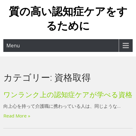
質の高い認知症ケアをす
るために
Menu
カテゴリー:
資格取得
ワンランク上の認知症ケアが学べる資格
向上心を持って介護職に携わっている人は、同じような…
Read More »